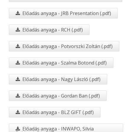
Előadás anyaga - JRB Presentation (.pdf)
Előadás anyaga - RCH (.pdf)
Előadás anyaga - Potvorszki Zoltán (.pdf)
Előadás anyaga - Szalma Botond (.pdf)
Előadás anyaga - Nagy László (.pdf)
Előadás anyaga - Gordan Ban (.pdf)
Előadás anyaga - BLZ GIFT (.pdf)
Előadás anyaga - INWAPO, Silvia