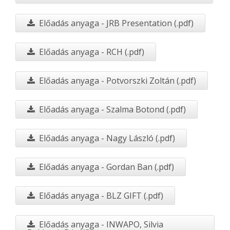
Előadás anyaga - JRB Presentation (.pdf)
Előadás anyaga - RCH (.pdf)
Előadás anyaga - Potvorszki Zoltán (.pdf)
Előadás anyaga - Szalma Botond (.pdf)
Előadás anyaga - Nagy László (.pdf)
Előadás anyaga - Gordan Ban (.pdf)
Előadás anyaga - BLZ GIFT (.pdf)
Előadás anyaga - INWAPO, Silvia