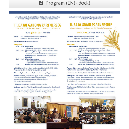
Program (EN) (.dock)