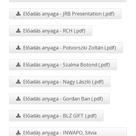
Előadás anyaga - JRB Presentation (.pdf)
Előadás anyaga - RCH (.pdf)
Előadás anyaga - Potvorszki Zoltán (.pdf)
Előadás anyaga - Szalma Botond (.pdf)
Előadás anyaga - Nagy László (.pdf)
Előadás anyaga - Gordan Ban (.pdf)
Előadás anyaga - BLZ GIFT (.pdf)
Előadás anyaga - INWAPO, Silvia