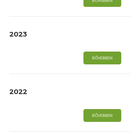
BŐVEBBEN
2023
BŐVEBBEN
2022
BŐVEBBEN