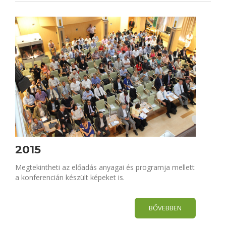
2015
Megtekintheti az előadás anyagai és programja mellett
a konferencián készült képeket is.
BŐVEBBEN