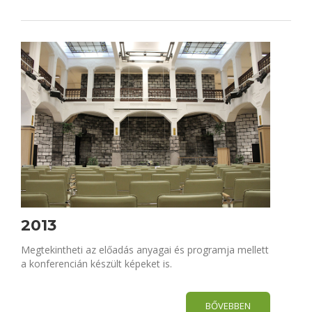
2013
Megtekintheti az előadás anyagai és programja mellett
a konferencián készült képeket is.
BŐVEBBEN