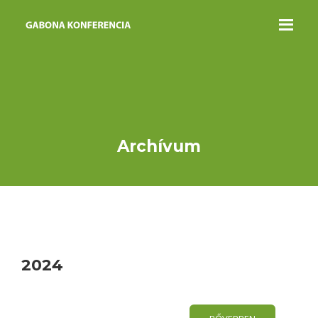
Archívum
2024