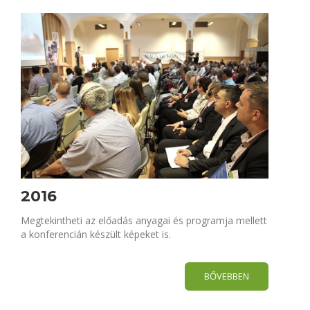
2016
Megtekintheti az előadás anyagai és programja mellett
a konferencián készült képeket is.
BŐVEBBEN