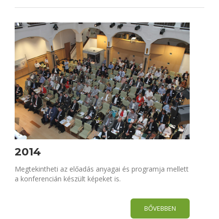
2014
Megtekintheti az előadás anyagai és programja mellett
a konferencián készült képeket is.
BŐVEBBEN