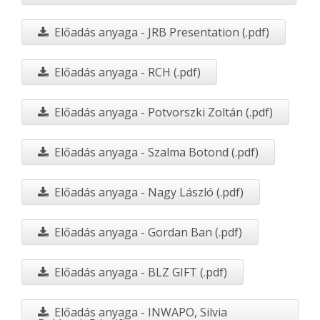
Előadás anyaga - JRB Presentation (.pdf)
Előadás anyaga - RCH (.pdf)
Előadás anyaga - Potvorszki Zoltán (.pdf)
Előadás anyaga - Szalma Botond (.pdf)
Előadás anyaga - Nagy László (.pdf)
Előadás anyaga - Gordan Ban (.pdf)
Előadás anyaga - BLZ GIFT (.pdf)
Előadás anyaga - INWAPO, Silvia