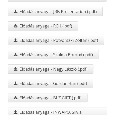
Előadás anyaga - JRB Presentation (.pdf)
Előadás anyaga - RCH (.pdf)
Előadás anyaga - Potvorszki Zoltán (.pdf)
Előadás anyaga - Szalma Botond (.pdf)
Előadás anyaga - Nagy László (.pdf)
Előadás anyaga - Gordan Ban (.pdf)
Előadás anyaga - BLZ GIFT (.pdf)
Előadás anyaga - INWAPO, Silvia