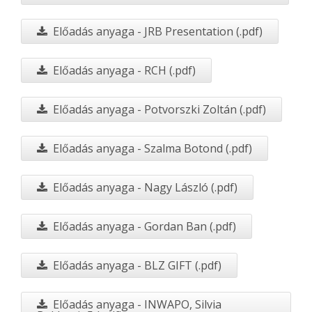
Előadás anyaga - JRB Presentation (.pdf)
Előadás anyaga - RCH (.pdf)
Előadás anyaga - Potvorszki Zoltán (.pdf)
Előadás anyaga - Szalma Botond (.pdf)
Előadás anyaga - Nagy László (.pdf)
Előadás anyaga - Gordan Ban (.pdf)
Előadás anyaga - BLZ GIFT (.pdf)
Előadás anyaga - INWAPO, Silvia