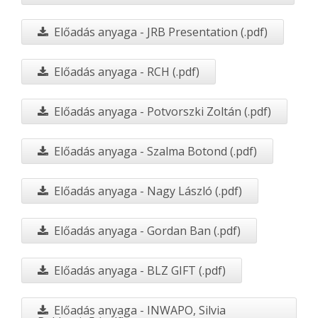
Előadás anyaga - JRB Presentation (.pdf)
Előadás anyaga - RCH (.pdf)
Előadás anyaga - Potvorszki Zoltán (.pdf)
Előadás anyaga - Szalma Botond (.pdf)
Előadás anyaga - Nagy László (.pdf)
Előadás anyaga - Gordan Ban (.pdf)
Előadás anyaga - BLZ GIFT (.pdf)
Előadás anyaga - INWAPO, Silvia